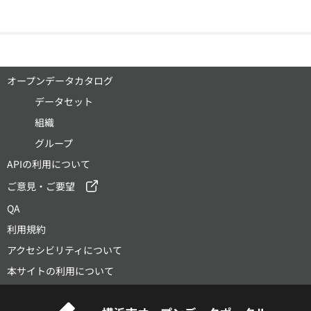
オープンデータカタログ
データセット
組織
グループ
APIの利用について
ご意見・ご要望
QA
利用規約
アクセシビリティについて
本サイトの利用について