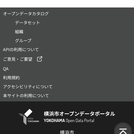
オープンデータカタログ
データセット
組織
グループ
APIの利用について
ご意見・ご要望
QA
利用規約
アクセシビリティについて
本サイトの利用について
横浜市