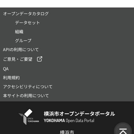
オープンデータカタログ
データセット
組織
グループ
APIの利用について
ご意見・ご要望
QA
利用規約
アクセシビリティについて
本サイトの利用について
横浜市