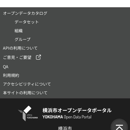
オープンデータカタログ
データセット
組織
グループ
APIの利用について
ご意見・ご要望
QA
利用規約
アクセシビリティについて
本サイトの利用について
横浜市