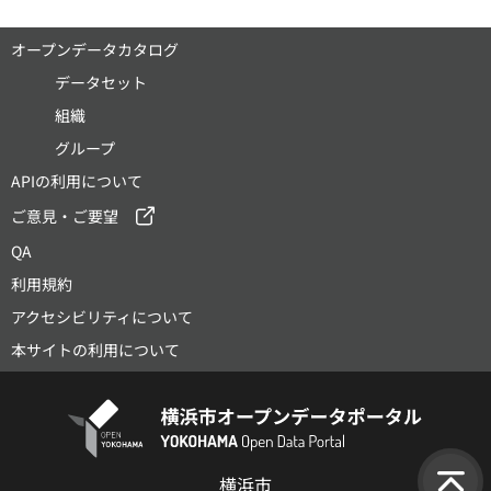
オープンデータカタログ
データセット
組織
グループ
APIの利用について
ご意見・ご要望
QA
利用規約
アクセシビリティについて
本サイトの利用について
横浜市