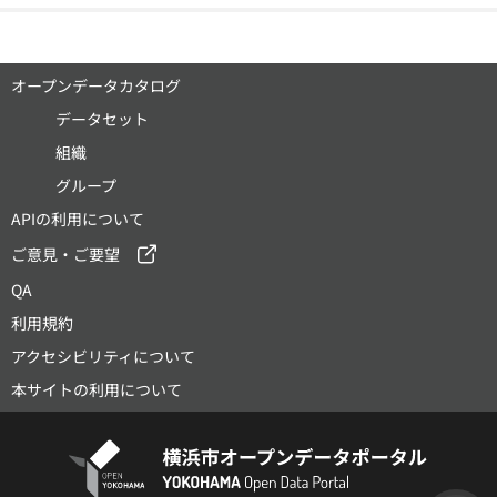
オープンデータカタログ
データセット
組織
グループ
APIの利用について
ご意見・ご要望
QA
利用規約
アクセシビリティについて
本サイトの利用について