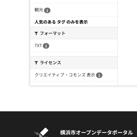
観光
1
人気のある タグ のみを表示
フォーマット
TXT
1
ライセンス
クリエイティブ・コモンズ 表示
1