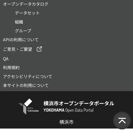
オープンデータカタログ
データセット
組織
グループ
APIの利用について
ご意見・ご要望
QA
利用規約
アクセシビリティについて
本サイトの利用について
横浜市