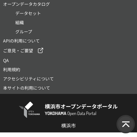
オープンデータカタログ
データセット
組織
グループ
APIの利用について
ご意見・ご要望
QA
利用規約
アクセシビリティについて
本サイトの利用について
横浜市