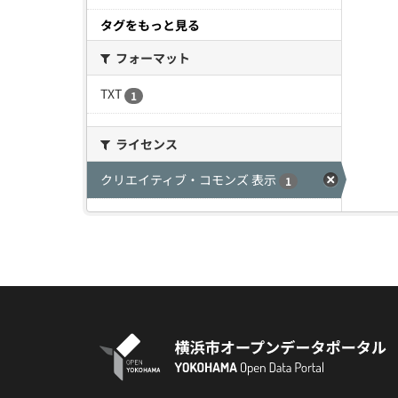
タグをもっと見る
フォーマット
TXT
1
ライセンス
クリエイティブ・コモンズ 表示
1