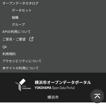
オープンデータカタログ
データセット
組織
グループ
APIの利用について
ご意見・ご要望
QA
利用規約
アクセシビリティについて
本サイトの利用について
横浜市