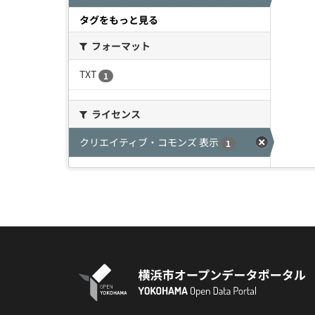
タグをもっと見る
フォーマット
TXT
1
ライセンス
クリエイティブ・コモンズ 表示
1