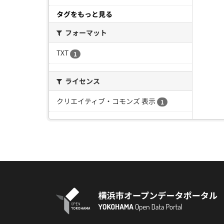
タグをもっと見る
フォーマット
TXT
1
ライセンス
クリエイティブ・コモンズ 表示
1