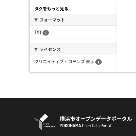
タグをもっと見る
フォーマット
TXT
1
ライセンス
クリエイティブ・コモンズ 表示
1