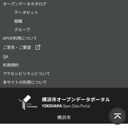
オープンデータカタログ
データセット
組織
グループ
APIの利用について
ご意見・ご要望
QA
利用規約
アクセシビリティについて
本サイトの利用について
横浜市