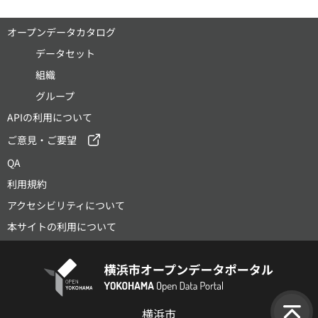
オープンデータカタログ
データセット
組織
グループ
APIの利用について
ご意見・ご要望
QA
利用規約
アクセシビリティについて
本サイトの利用について
横浜市