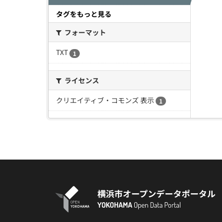
タグをもっと見る
フォーマット
TXT
1
ライセンス
クリエイティブ・コモンズ 表示
1