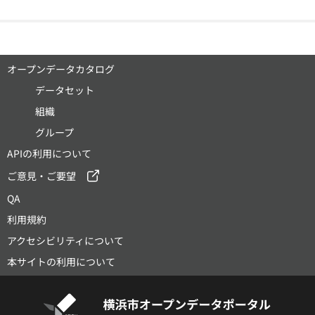
オープンデータカタログ
データセット
組織
グループ
APIの利用について
ご意見・ご要望
QA
利用規約
アクセシビリティについて
本サイトの利用について