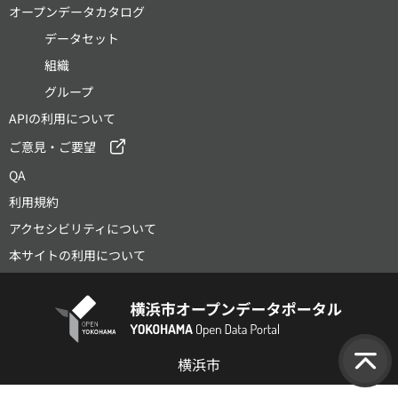
オープンデータカタログ
データセット
組織
グループ
APIの利用について
ご意見・ご要望
QA
利用規約
アクセシビリティについて
本サイトの利用について
横浜市