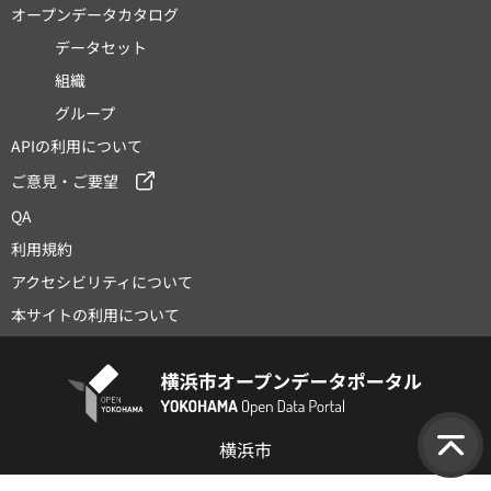
オープンデータカタログ
データセット
組織
グループ
APIの利用について
ご意見・ご要望
QA
利用規約
アクセシビリティについて
本サイトの利用について
横浜市