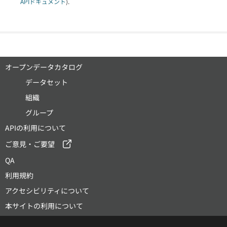
APIドキュメント
).
オープンデータカタログ
データセット
組織
グループ
APIの利用について
ご意見・ご要望
QA
利用規約
アクセシビリティについて
本サイトの利用について