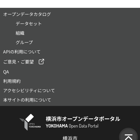
オープンデータカタログ
データセット
組織
グループ
APIの利用について
ご意見・ご要望
QA
利用規約
アクセシビリティについて
本サイトの利用について
横浜市