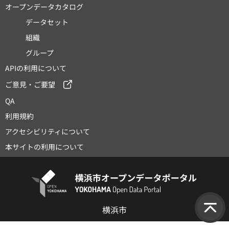
オープンデータカタログ
データセット
組織
グループ
APIの利用について
ご意見・ご要望
QA
利用規約
アクセシビリティについて
本サイトの利用について
横浜市