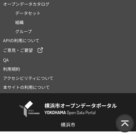
オープンデータカタログ
データセット
組織
グループ
APIの利用について
ご意見・ご要望
QA
利用規約
アクセシビリティについて
本サイトの利用について
横浜市