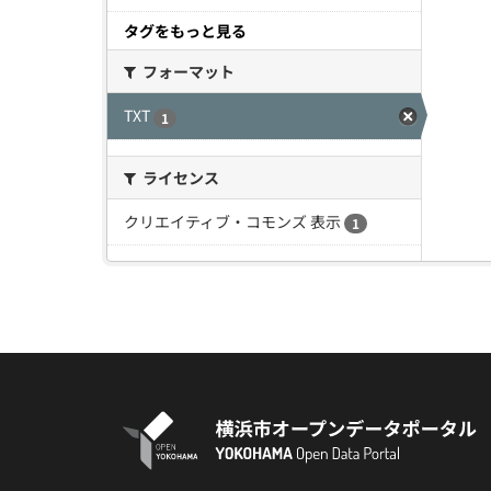
タグをもっと見る
フォーマット
TXT
1
ライセンス
クリエイティブ・コモンズ 表示
1