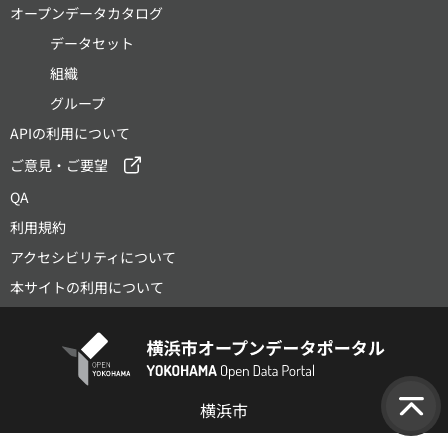
オープンデータカタログ
データセット
組織
グループ
APIの利用について
ご意見・ご要望
QA
利用規約
アクセシビリティについて
本サイトの利用について
横浜市