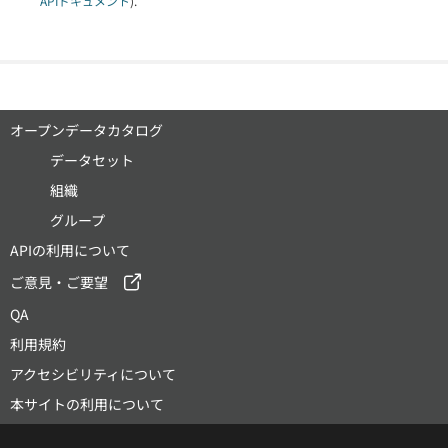
APIドキュメント
).
オープンデータカタログ
データセット
組織
グループ
APIの利用について
ご意見・ご要望
QA
利用規約
アクセシビリティについて
本サイトの利用について