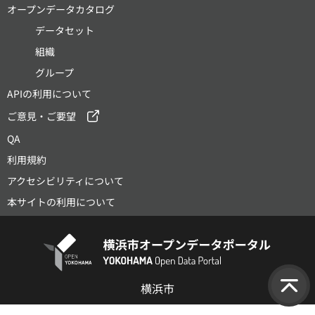
オープンデータカタログ
データセット
組織
グループ
APIの利用について
ご意見・ご要望
QA
利用規約
アクセシビリティについて
本サイトの利用について
横浜市