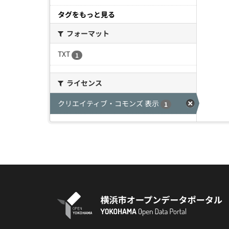
タグをもっと見る
フォーマット
TXT
1
ライセンス
クリエイティブ・コモンズ 表示
1