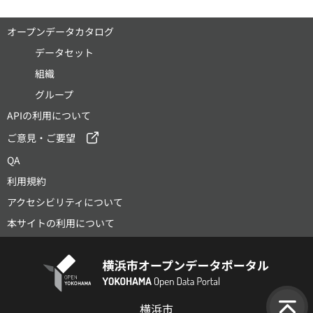
オープンデータカタログ
データセット
組織
グループ
APIの利用について
ご意見・ご要望
QA
利用規約
アクセシビリティについて
本サイトの利用について
横浜市