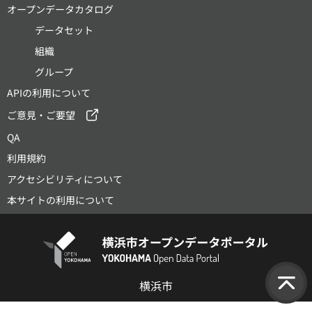
オープンデータカタログ
データセット
組織
グループ
APIの利用について
ご意見・ご要望
QA
利用規約
アクセシビリティについて
本サイトの利用について
横浜市