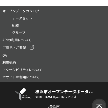
オープンデータカタログ
データセット
組織
グループ
APIの利用について
ご意見・ご要望
QA
利用規約
アクセシビリティについて
本サイトの利用について
横浜市