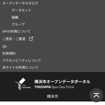
オープンデータカタログ
データセット
組織
グループ
APIの利用について
ご意見・ご要望
QA
利用規約
アクセシビリティについて
本サイトの利用について
横浜市