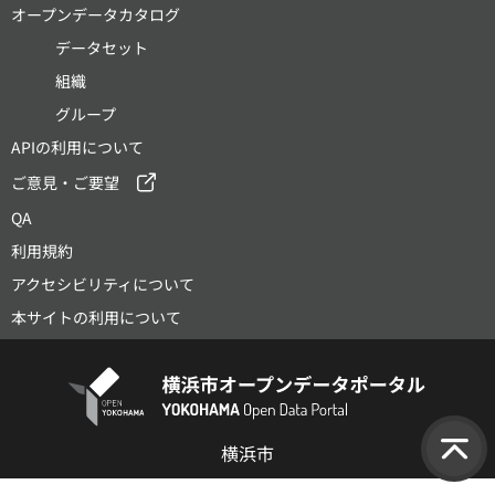
オープンデータカタログ
データセット
組織
グループ
APIの利用について
ご意見・ご要望
QA
利用規約
アクセシビリティについて
本サイトの利用について
横浜市