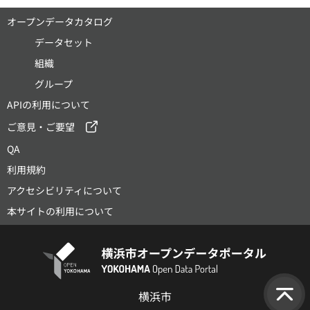
オープンデータカタログ
データセット
組織
グループ
APIの利用について
ご意見・ご要望
QA
利用規約
アクセシビリティについて
本サイトの利用について
横浜市