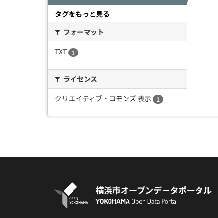
タグをもっと見る
フォーマット
TXT
1
ライセンス
クリエイティブ・コモンズ 表示
1