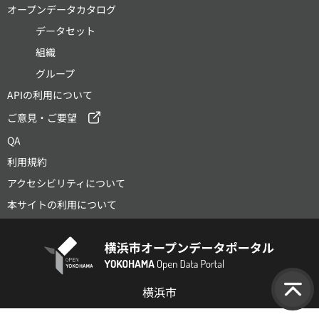
オープンデータカタログ
データセット
組織
グループ
APIの利用について
ご意見・ご要望
QA
利用規約
アクセシビリティについて
本サイトの利用について
横浜市