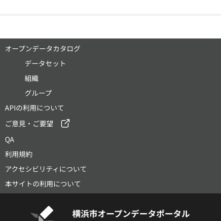
オープンデータカタログ
データセット
組織
グループ
APIの利用について
ご意見・ご要望
QA
利用規約
アクセシビリティについて
本サイトの利用について