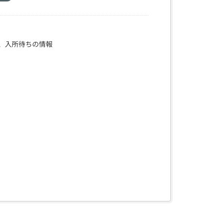
、入所待ちの情報