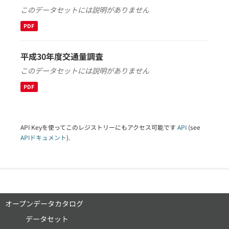
このデータセットには説明がありません
PDF
平成30年度交通量調査
このデータセットには説明がありません
PDF
API Keyを使ってこのレジストリーにもアクセス可能です
API
(see
APIドキュメント
).
オープンデータカタログ
データセット