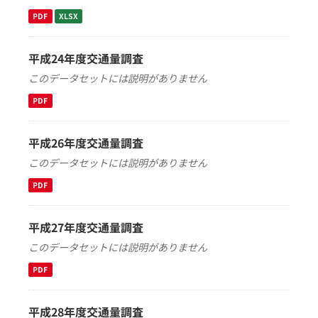
PDF
XLSX
平成24年度交通量調査
このデータセットには説明がありません
PDF
平成26年度交通量調査
このデータセットには説明がありません
PDF
平成27年度交通量調査
このデータセットには説明がありません
PDF
平成28年度交通量調査