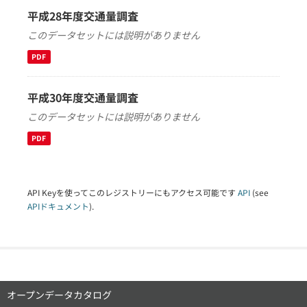
平成28年度交通量調査
このデータセットには説明がありません
PDF
平成30年度交通量調査
このデータセットには説明がありません
PDF
API Keyを使ってこのレジストリーにもアクセス可能です
API
(see
APIドキュメント
).
オープンデータカタログ