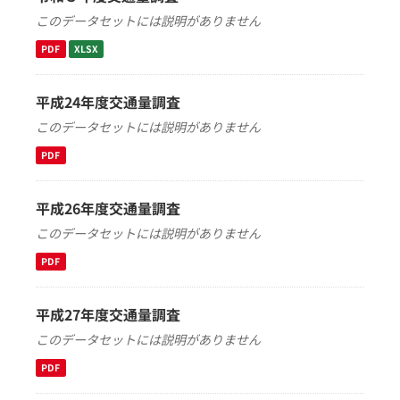
このデータセットには説明がありません
PDF
XLSX
平成24年度交通量調査
このデータセットには説明がありません
PDF
平成26年度交通量調査
このデータセットには説明がありません
PDF
平成27年度交通量調査
このデータセットには説明がありません
PDF