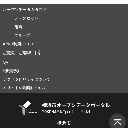
オープンデータカタログ
データセット
組織
グループ
APIの利用について
ご意見・ご要望
QA
利用規約
アクセシビリティについて
本サイトの利用について
横浜市