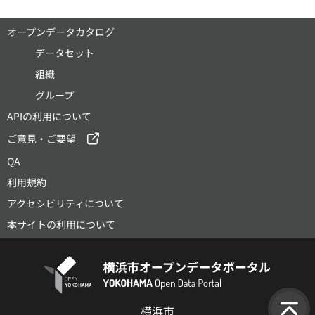
オープンデータカタログ
データセット
組織
グループ
APIの利用について
ご意見・ご要望
QA
利用規約
アクセシビリティについて
本サイトの利用について
横浜市