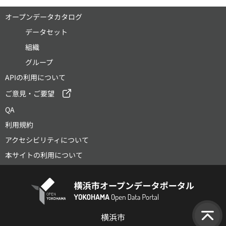
オープンデータカタログ
データセット
組織
グループ
APIの利用について
ご意見・ご要望
QA
利用規約
アクセシビリティについて
本サイトの利用について
横浜市