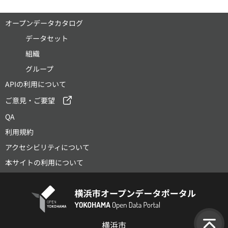
オープンデータカタログ
データセット
組織
グループ
APIの利用について
ご意見・ご要望
QA
利用規約
アクセシビリティについて
本サイトの利用について
横浜市