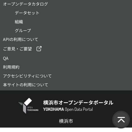
オープンデータカタログ
データセット
組織
グループ
APIの利用について
ご意見・ご要望
QA
利用規約
アクセシビリティについて
本サイトの利用について
横浜市