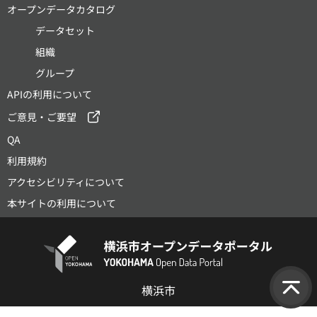
オープンデータカタログ
データセット
組織
グループ
APIの利用について
ご意見・ご要望
QA
利用規約
アクセシビリティについて
本サイトの利用について
横浜市