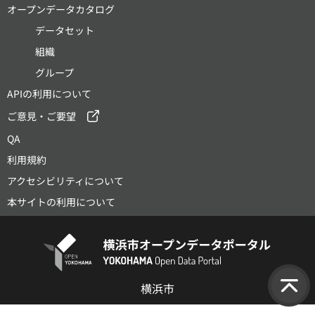
オープンデータカタログ
データセット
組織
グループ
APIの利用について
ご意見・ご要望
QA
利用規約
アクセシビリティについて
本サイトの利用について
横浜市