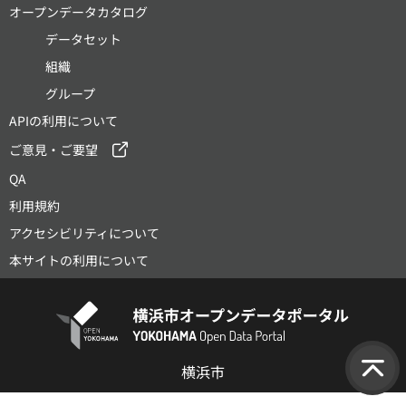
オープンデータカタログ
データセット
組織
グループ
APIの利用について
ご意見・ご要望
QA
利用規約
アクセシビリティについて
本サイトの利用について
横浜市