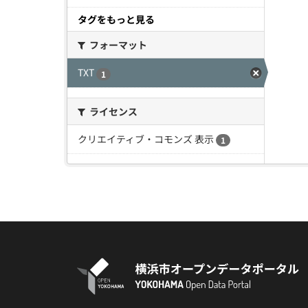
タグをもっと見る
フォーマット
TXT
1
ライセンス
クリエイティブ・コモンズ 表示
1